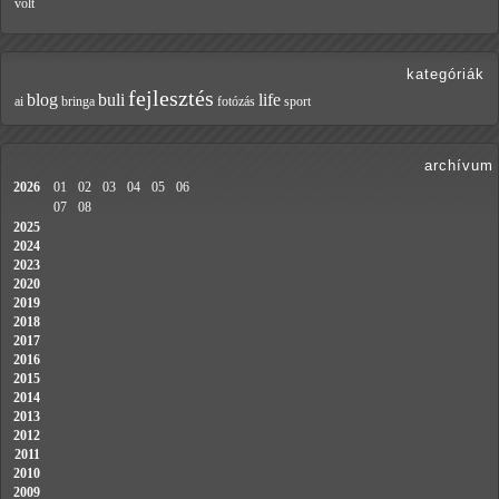
volt
kategóriák
fejlesztés
blog
buli
life
ai
bringa
fotózás
sport
archívum
2026
01
02
03
04
05
06
07
08
2025
2024
2023
2020
2019
2018
2017
2016
2015
2014
2013
2012
2011
2010
2009