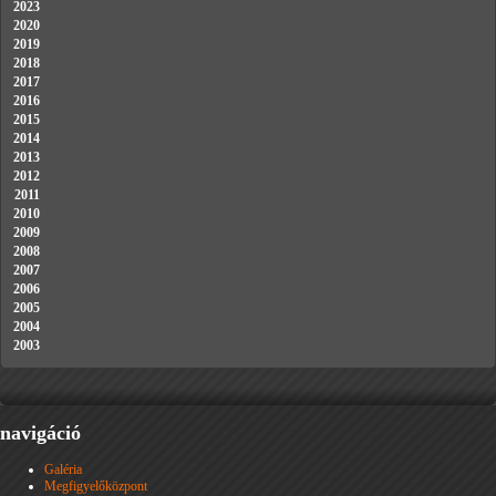
2023
2020
2019
2018
2017
2016
2015
2014
2013
2012
2011
2010
2009
2008
2007
2006
2005
2004
2003
navigáció
Galéria
Megfigyelőközpont