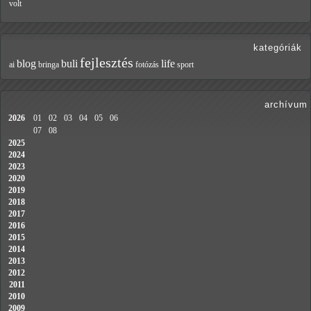
volt
kategóriák
fejlesztés
blog
buli
life
ai
bringa
fotózás
sport
archívum
2026
01
02
03
04
05
06
07
08
2025
2024
2023
2020
2019
2018
2017
2016
2015
2014
2013
2012
2011
2010
2009