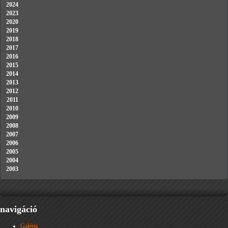
2024
2023
2020
2019
2018
2017
2016
2015
2014
2013
2012
2011
2010
2009
2008
2007
2006
2005
2004
2003
navigáció
Galéria