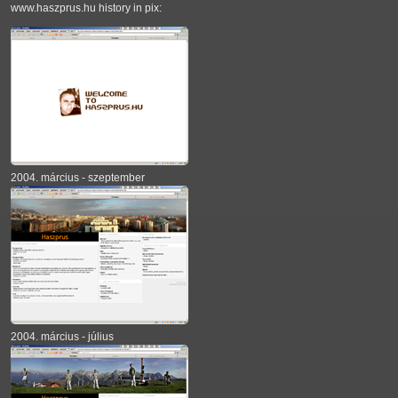
www.haszprus.hu history in pix:
2004. március - szeptember
2004. március - július