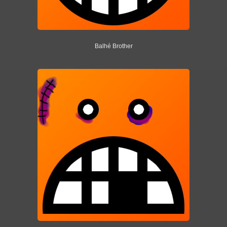
Balhé Brother