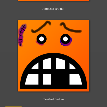
Agressor Brother
Terrified Brother