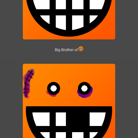
Big Brother of