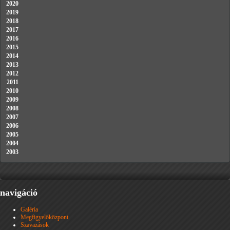
2020
2019
2018
2017
2016
2015
2014
2013
2012
2011
2010
2009
2008
2007
2006
2005
2004
2003
navigáció
Galéria
Megfigyelőközpont
Szavazások