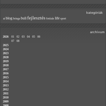
kategóriák
fejlesztés
blog
buli
life
ai
bringa
fotózás
sport
archívum
2026
01
02
03
04
05
06
07
08
2025
2024
2023
2020
2019
2018
2017
2016
2015
2014
2013
2012
2011
2010
2009
2008