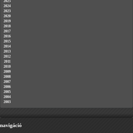
2025
2024
2023
2020
2019
2018
2017
2016
2015
2014
2013
2012
2011
2010
2009
2008
2007
2006
2005
2004
2003
navigáció