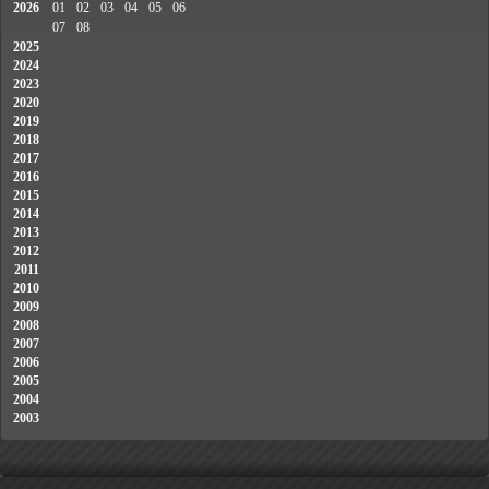
2026
01
02
03
04
05
06
07
08
2025
2024
2023
2020
2019
2018
2017
2016
2015
2014
2013
2012
2011
2010
2009
2008
2007
2006
2005
2004
2003