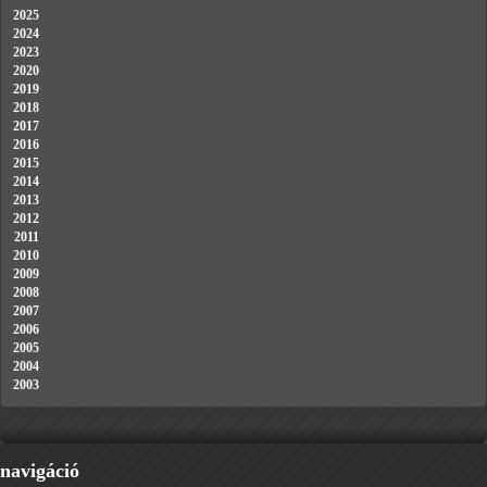
2025
2024
2023
2020
2019
2018
2017
2016
2015
2014
2013
2012
2011
2010
2009
2008
2007
2006
2005
2004
2003
navigáció