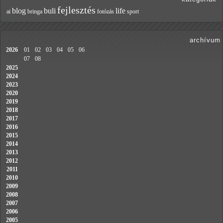
fejlesztés
blog
buli
life
ai
bringa
fotózás
sport
archívum
2026
01
02
03
04
05
06
07
08
2025
2024
2023
2020
2019
2018
2017
2016
2015
2014
2013
2012
2011
2010
2009
2008
2007
2006
2005