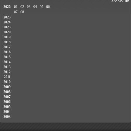
archívum
2026
01
02
03
04
05
06
07
08
2025
2024
2023
2020
2019
2018
2017
2016
2015
2014
2013
2012
2011
2010
2009
2008
2007
2006
2005
2004
2003