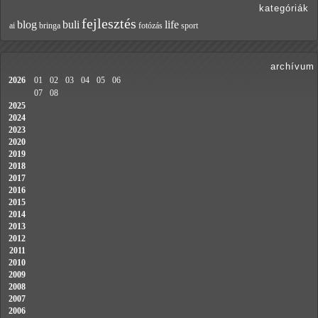
kategóriák
fejlesztés
blog
buli
life
ai
bringa
fotózás
sport
archívum
2026
01
02
03
04
05
06
07
08
2025
2024
2023
2020
2019
2018
2017
2016
2015
2014
2013
2012
2011
2010
2009
2008
2007
2006