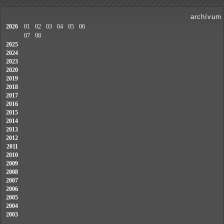
archívum
2026
01
02
03
04
05
06
07
08
2025
2024
2023
2020
2019
2018
2017
2016
2015
2014
2013
2012
2011
2010
2009
2008
2007
2006
2005
2004
2003