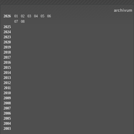
archívum
2026
01
02
03
04
05
06
07
08
2025
2024
2023
2020
2019
2018
2017
2016
2015
2014
2013
2012
2011
2010
2009
2008
2007
2006
2005
2004
2003