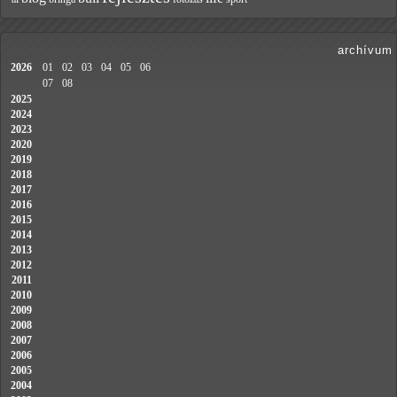
archívum
2026
01
02
03
04
05
06
07
08
2025
2024
2023
2020
2019
2018
2017
2016
2015
2014
2013
2012
2011
2010
2009
2008
2007
2006
2005
2004