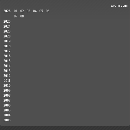
archívum
2026
01
02
03
04
05
06
07
08
2025
2024
2023
2020
2019
2018
2017
2016
2015
2014
2013
2012
2011
2010
2009
2008
2007
2006
2005
2004
2003