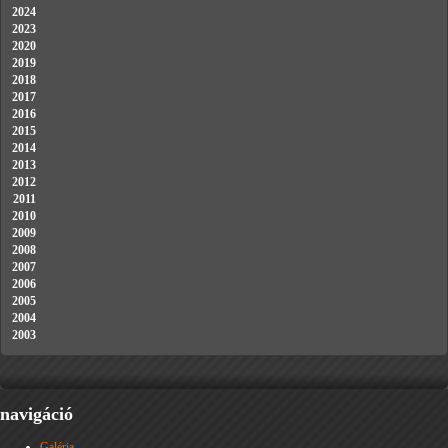
2024
2023
2020
2019
2018
2017
2016
2015
2014
2013
2012
2011
2010
2009
2008
2007
2006
2005
2004
2003
navigáció
Galéria